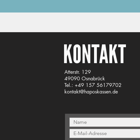
KONTAKT
Atterstr. 129
49090 Osnabrück
Tel.: +49 157 56179702
kontakt@haposkassen.de