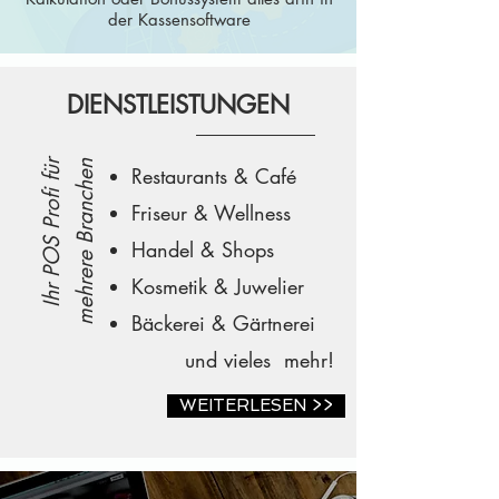
der Kassensoftware
DIENSTLEISTUNGEN
Ihr POS Profi für
mehrere Branchen
Restaurants & Café
Friseur & Wellness
Handel & Shops
Kosmetik & Juwelier
Bäckerei & Gärtnerei
und vieles mehr!​
WEITERLESEN >>