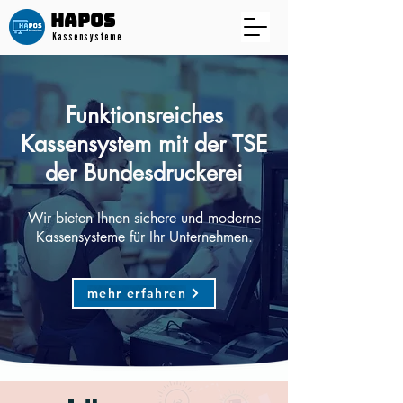
HAPOS​
Kassensysteme
Funktionsreiches
Kassensystem mit der TSE
der
Bundesdruckerei
Wir bieten Ihnen sichere und moderne
Kassensysteme für Ihr Unternehmen.
mehr erfahren